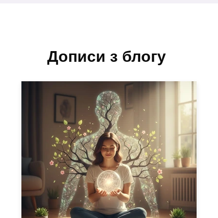
Дописи з блогу