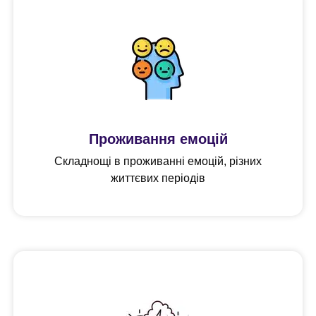
Проживання емоцій
Складнощі в проживанні емоцій, різних
життєвих періодів