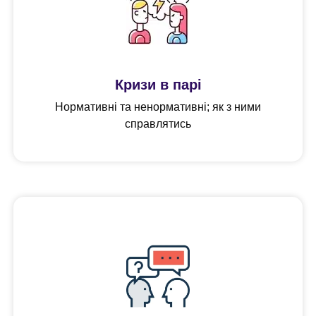
Кризи в парі
Нормативні та ненормативні; як з ними
справлятись