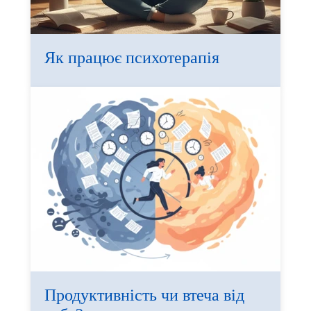
Як працює психотерапія
Продуктивність чи втеча від