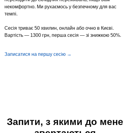
некомфортно. Ми рухаємось у безпечному для вас
темпі.
Сесія триває 50 хвилин, онлайн або очно в Києві.
Вартість — 1300 грн, перша сесія — зі знижкою 50%.
Записатися на першу сесію →
Запити, з якими до мене
звертаються