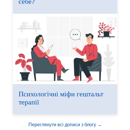
себе?
Психологічні міфи гештальт
терапії
Переглянути всі дописи з блогу →