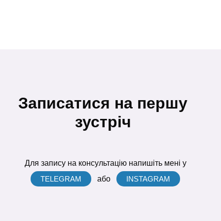
Записатися на першу
зустріч
Для запису на консультацію напишіть мені у
TELEGRAM
або
INSTAGRAM